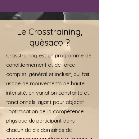
Le Crosstraining,
quèsaco ?
Crosstraining est un programme de
conditionnement et de force
complet, général et inclusif, qui fait
usage de mouvements de haute
intensité, en variation constante et
fonctionnels, ayant pour objectif
l’optimisation de la compétence
physique du participant dans
chacun de dix domaines de