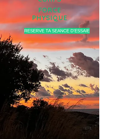
FORCE
PHYSIQUE
RESERVE TA SEANCE D'ESSAIE