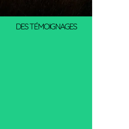
DES TÉMOIGNAGES